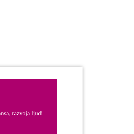
nsa, razvoja ljudi