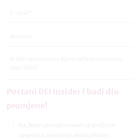
Postani DEI Insider i budi dio
promjene!
Da, želim primati novosti sa stručnim
savjetima, osvrtima i ekskluzivnim