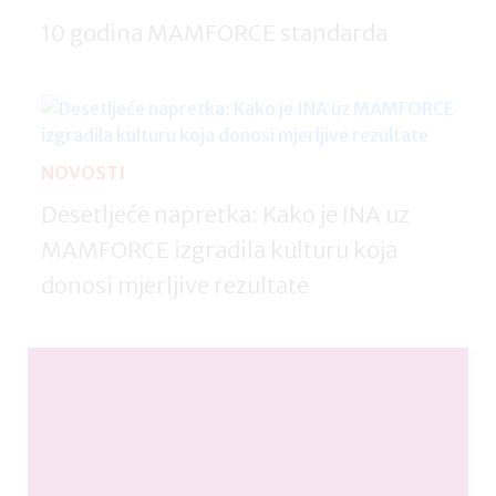
10 godina MAMFORCE standarda
NOVOSTI
Desetljeće napretka: Kako je INA uz
MAMFORCE izgradila kulturu koja
donosi mjerljive rezultate