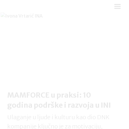
MAMFORCE u praksi: 10
godina podrške i razvoja u INI
Ulaganje u ljude i kulturu kao dio DNK
kompanije ključno je za motivaciju,