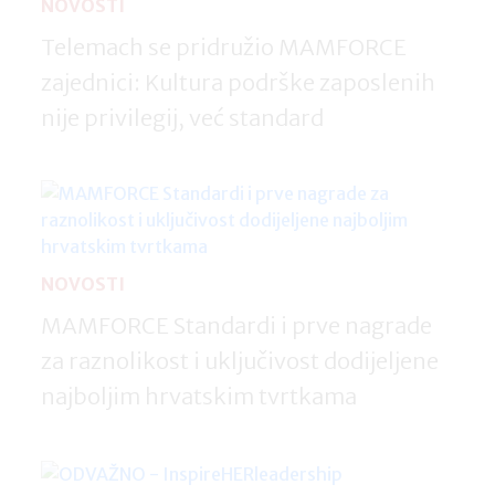
NOVOSTI
Telemach se pridružio MAMFORCE
zajednici: Kultura podrške zaposlenih
nije privilegij, već standard
NOVOSTI
MAMFORCE Standardi i prve nagrade
za raznolikost i uključivost dodijeljene
najboljim hrvatskim tvrtkama