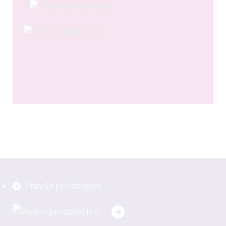
Pravila privatnosti