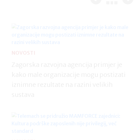
NOVOSTI
Zagorska razvojna agencija primjer je
kako male organizacije mogu postizati
iznimne rezultate na razini velikih
sustava