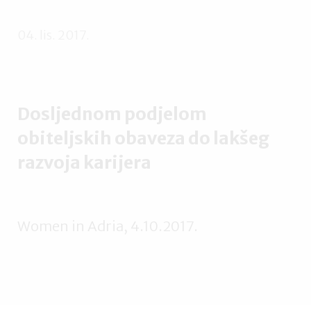
04. lis. 2017.
Dosljednom podjelom
obiteljskih obaveza do lakšeg
razvoja karijera
Women in Adria, 4.10.2017.