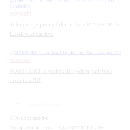
NOVOSTI
Telemach je prva velika tvrtka s MAMFORCE
LEAD standardom
NOVOSTI
MAMFORCE u praksi: 10 godina podrške i
razvoja u INI
Pravila privatnosti
Nemoj otići dok ne postaneš MAMFORCE Insider!