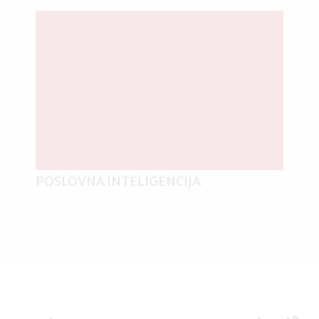
POSLOVNA INTELIGENCIJA