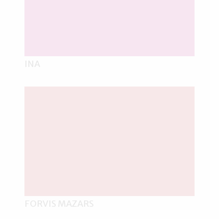
INA
FORVIS MAZARS