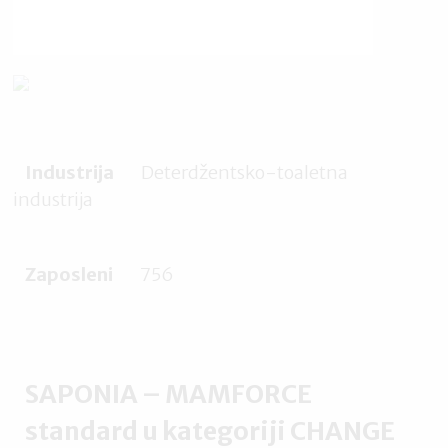
Industrija
Deterdžentsko-toaletna
industrija
Zaposleni
756
SAPONIA – MAMFORCE
standard u kategoriji CHANGE