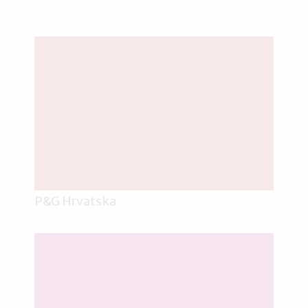
P&G Hrvatska