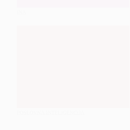
INA
POSLOVNA INTELIGENCIJA