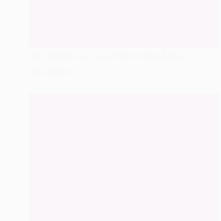
BKS BANK AG, GLAVNA PODRUŽNICA
HRVATSKA