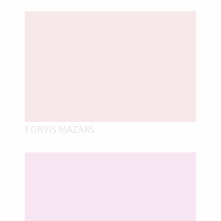
FORVIS MAZARS