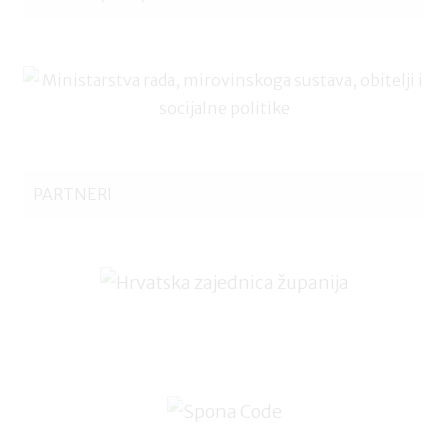
PARTNERI