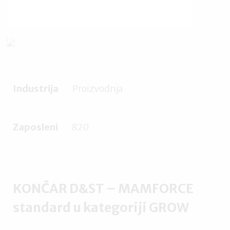
Industrija
Proizvodnja
Zaposleni
820
KONČAR D&ST – MAMFORCE
standard u kategoriji GROW