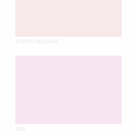
FORVIS MAZARS
INA