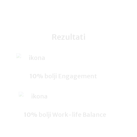
Rezultati
10%
bolji Engagement
10%
bolji Work-life Balance