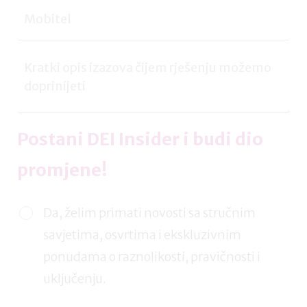
Postani DEI Insider i budi dio
promjene!
Da, želim primati novosti sa stručnim
savjetima, osvrtima i ekskluzivnim
ponudama o raznolikosti, pravičnosti i
uključenju.