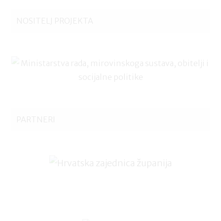
NOSITELJ PROJEKTA
PARTNERI