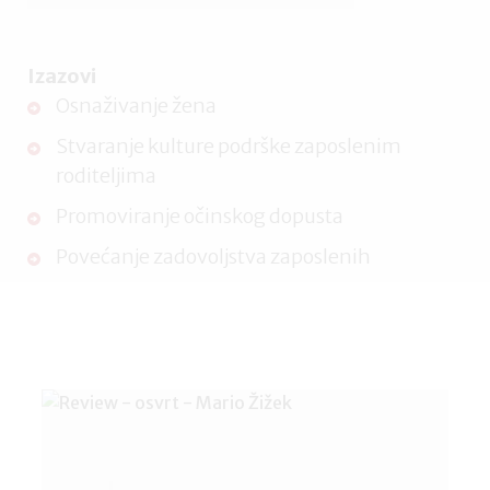
Izazovi
Osnaživanje žena
Stvaranje kulture podrške zaposlenim
roditeljima
Promoviranje očinskog dopusta
Povećanje zadovoljstva zaposlenih