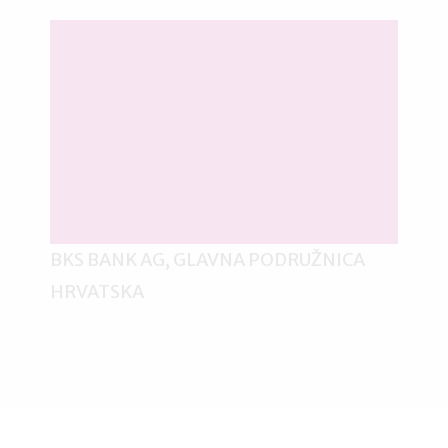
BKS BANK AG, GLAVNA PODRUŽNICA
HRVATSKA