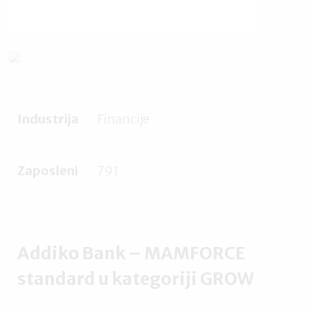
Industrija
Financije
Zaposleni
791
Addiko Bank – MAMFORCE
standard u kategoriji GROW