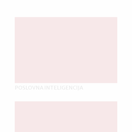
POSLOVNA INTELIGENCIJA