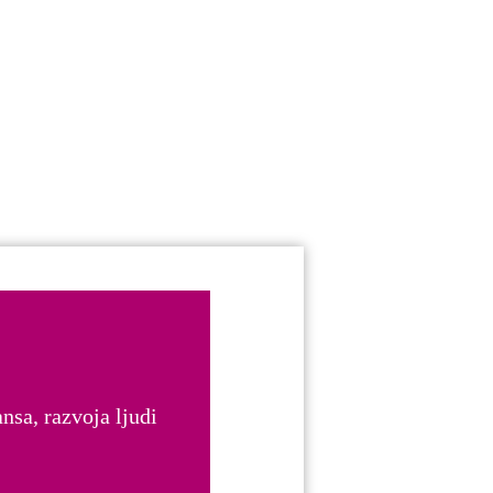
nsa, razvoja ljudi