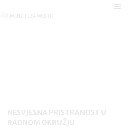
NESVJESNA PRISTRANOST U
RADNOM OKRUŽJU