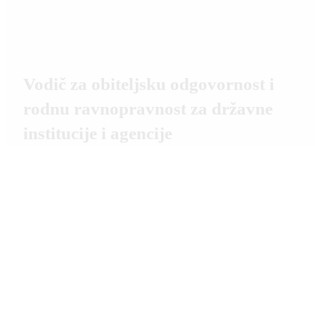
Vodič za obiteljsku odgovornost i
rodnu ravnopravnost za državne
institucije i agencije