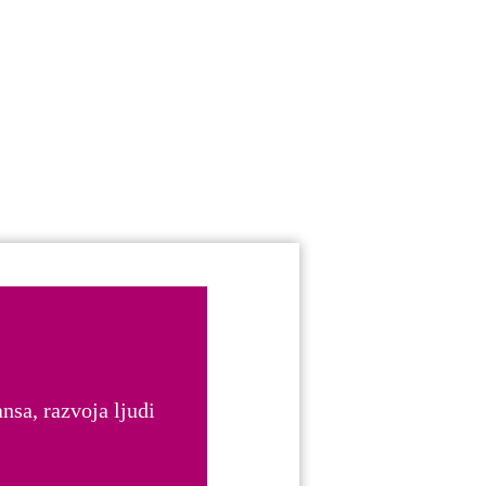
nsa, razvoja ljudi