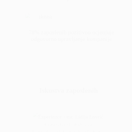
78% zaposlenih pozitivno ocjenjuje
odgovorno upravljanje kompanije
Iskustva zaposlenih