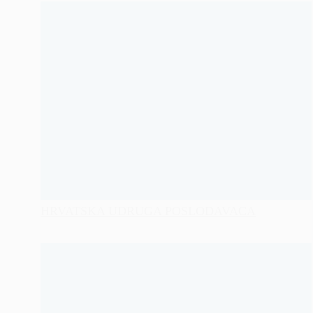
HRVATSKA UDRUGA POSLODAVACA