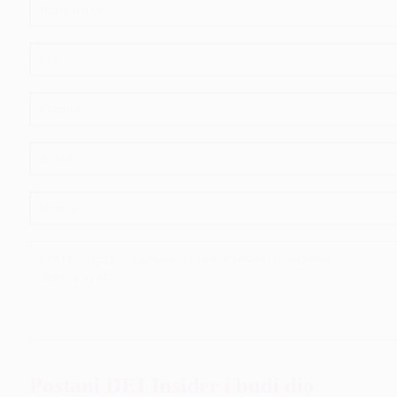
Postani DEI Insider i budi dio