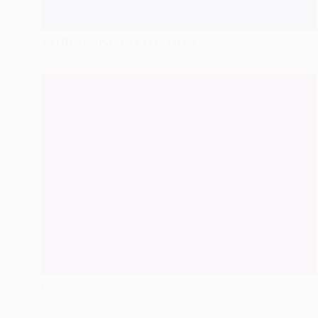
JADRANSKI NAFTOVOD d.o.o.
INA