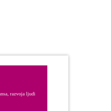
nsa, razvoja ljudi