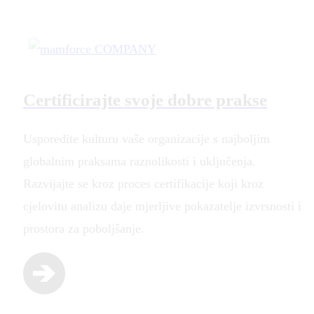
Certificirajte svoje dobre prakse
Usporedite kulturu vaše organizacije s najboljim
globalnim praksama raznolikosti i uključenja.
Razvijajte se kroz proces certifikacije koji kroz
cjelovitu analizu daje mjerljive pokazatelje izvrsnosti i
prostora za poboljšanje.