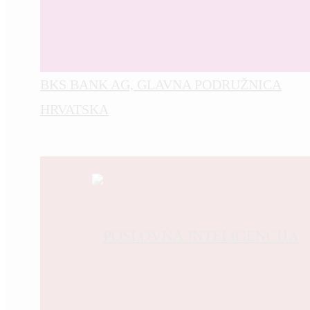
BKS BANK AG, GLAVNA PODRUŽNICA
HRVATSKA