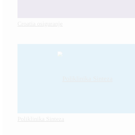
Croatia osiguranje
Poliklinika Sinteza