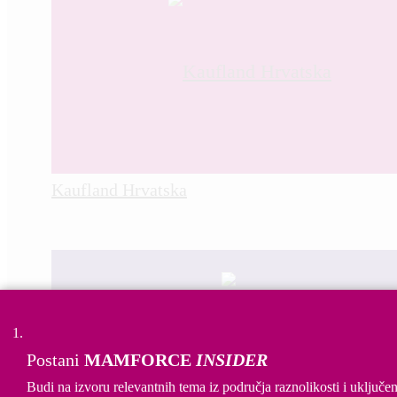
Kaufland Hrvatska
Postani
MAMFORCE
INSIDER
Budi na izvoru relevantnih tema iz područja raznolikosti i uključen