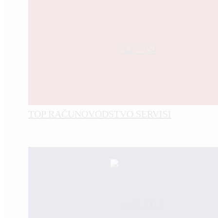
TOP RAČUNOVODSTVO SERVISI