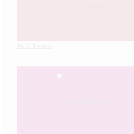
P&G Hrvatska