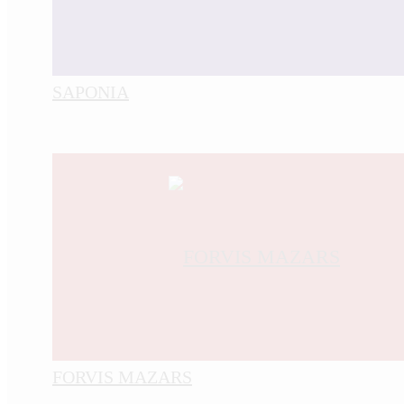
SAPONIA
FORVIS MAZARS