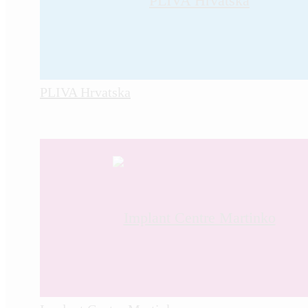
PLIVA Hrvatska