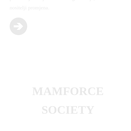
nositelji promjena.
MAMFORCE
SOCIETY