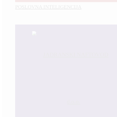
POSLOVNA INTELIGENCIJA