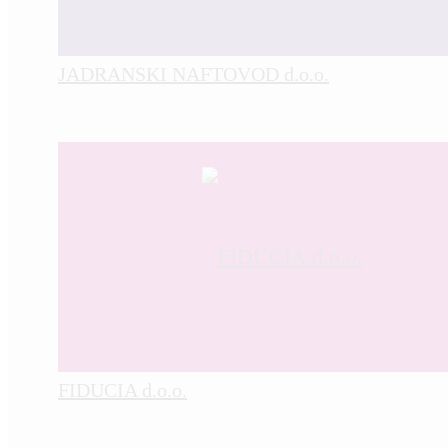
JADRANSKI NAFTOVOD d.o.o.
FIDUCIA d.o.o.