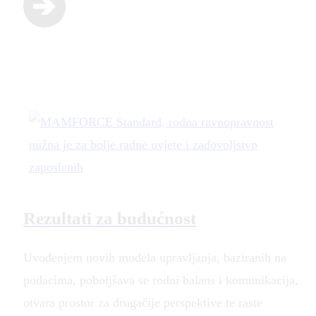
Rezultati za budućnost
Uvođenjem novih modela upravljanja, baziranih na
podacima, poboljšava se rodni balans i komunikacija,
otvara prostor za drugačije perspektive te raste