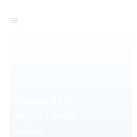
Standard za
obitelj i rodni
balans