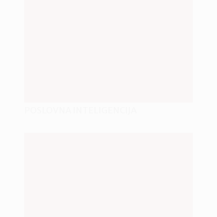
POSLOVNA INTELIGENCIJA