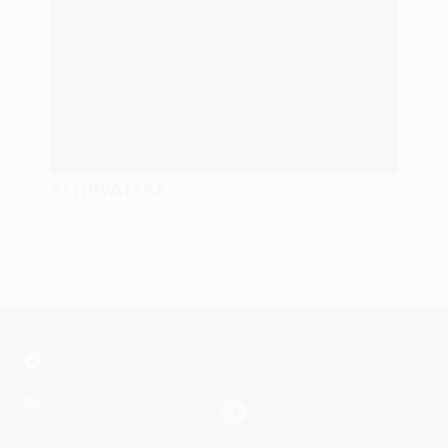
A1 HRVATSKA
Pravila privatnosti