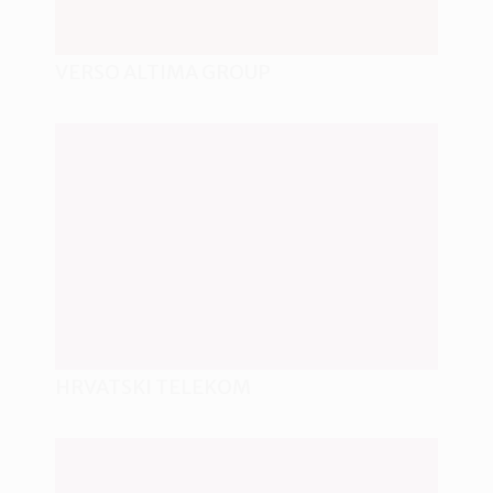
VERSO ALTIMA GROUP
HRVATSKI TELEKOM