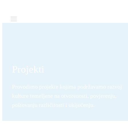
Projekti
Provodimo projekte kojima podržavamo razvoj
kulture temeljene na otvorenosti, povjerenju,
poštovanju različitosti i uključenju.