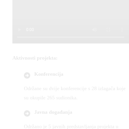
Aktivnosti
projekta:
Konferencija
Održane su dvije konferencije s 28 izlagača koje
su okupile 265 sudionika.
Javna događanja
Održano je 5 javnih predstavljanja projekta u