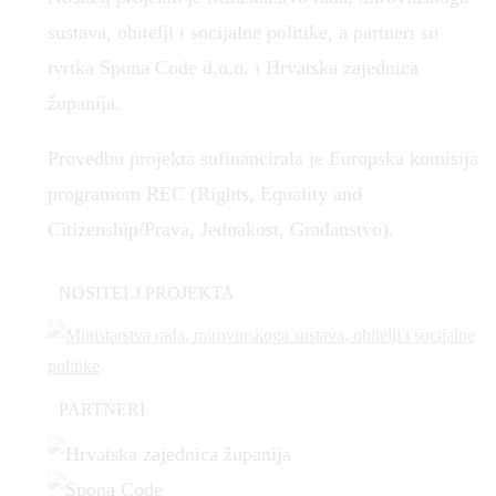
sustava, obitelji i socijalne politike, a partneri su
tvrtka Spona Code d.o.o. i Hrvatska zajednica
županija.
Provedbu projekta sufinancirala je Europska komisija
programom REC (Rights, Equality and
Citizenship/Prava, Jednakost, Građanstvo).
NOSITELJ PROJEKTA
PARTNERI