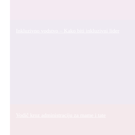
Inkluzivno vodstvo – Kako biti inkluzivni lider
Vodič kroz administraciju za mame i tate