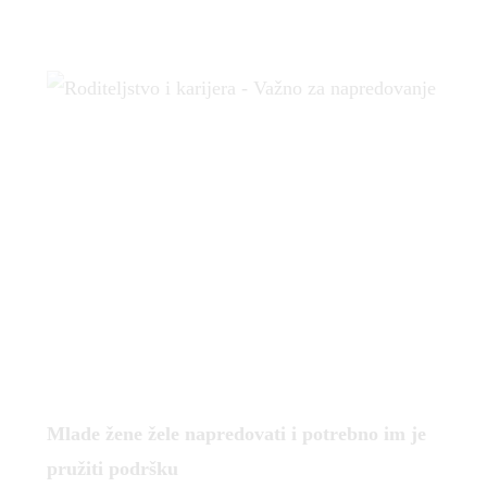
Mlade žene žele napredovati i potrebno im je
pružiti podršku