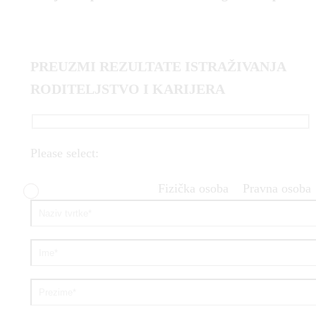
PREUZMI REZULTATE ISTRAŽIVANJA
RODITELJSTVO I KARIJERA
Please select:
Fizička osoba
Pravna osoba