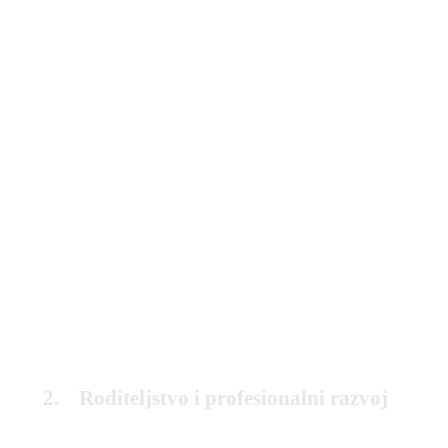
2. Roditeljstvo i profesionalni razvoj