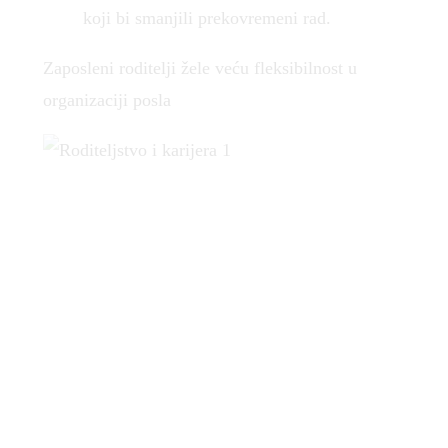
koji bi smanjili prekovremeni rad.
Zaposleni roditelji žele veću fleksibilnost u
organizaciji posla