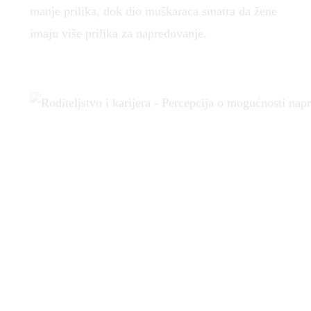
manje prilika, dok dio muškaraca smatra da žene
imaju više prilika za napredovanje.