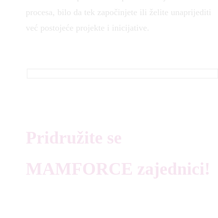
procesa, bilo da tek započinjete ili želite unaprijediti
već postojeće projekte i inicijative.
Pridružite se
MAMFORCE zajednici!