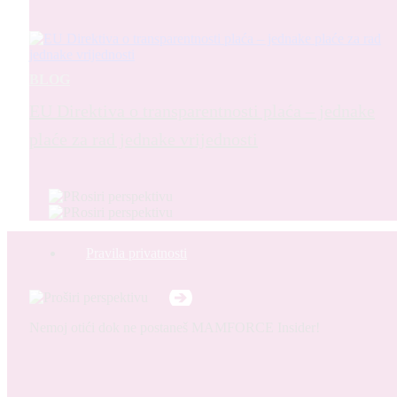
BLOG
EU Direktiva o transparentnosti plaća – jednake
plaće za rad jednake vrijednosti
Pravila privatnosti
Nemoj otići dok ne postaneš MAMFORCE Insider!