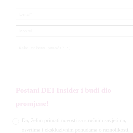
Postani DEI Insider i budi dio
promjene!
Da, želim primati novosti sa stručnim savjetima,
osvrtima i ekskluzivnim ponudama o raznolikosti,