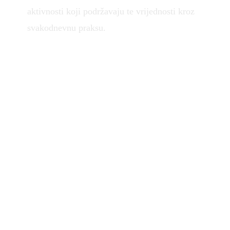
aktivnosti koji podržavaju te vrijednosti kroz
svakodnevnu praksu.