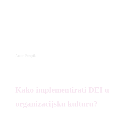
Autor: Freepik
Kako implementirati DEI u
organizacijsku kulturu?