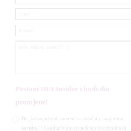
Postani DEI Insider i budi dio
promjene!
Da, želim primati novosti sa stručnim savjetima,
osvrtima i ekskluzivnim ponudama o raznolikosti,