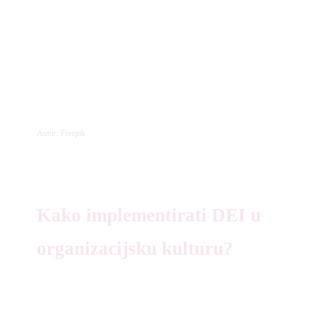
Autor: Freepik
Kako implementirati DEI u
organizacijsku kulturu?