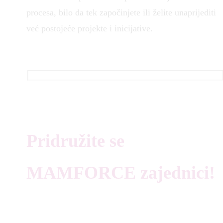
procesa, bilo da tek započinjete ili želite unaprijediti
već postojeće projekte i inicijative.
Pridružite se
MAMFORCE zajednici!