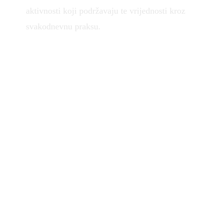
aktivnosti koji podržavaju te vrijednosti kroz
svakodnevnu praksu.