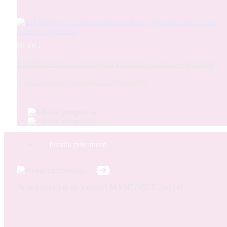
BLOG
EU Direktiva o transparentnosti plaća – jednake
plaće za rad jednake vrijednosti
Pravila privatnosti
Nemoj otići dok ne postaneš MAMFORCE Insider!