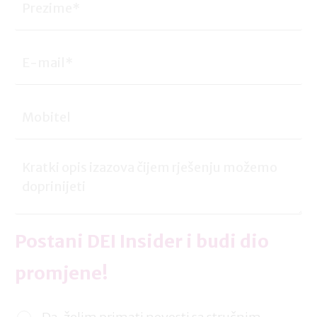
Postani DEI Insider i budi dio
promjene!