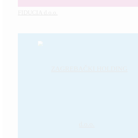
FIDUCIA d.o.o.