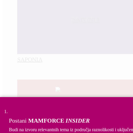
SAPONIA
Postani
MAMFORCE
INSIDER
Budi na izvoru relevantnih tema iz područja raznolikosti i uključen