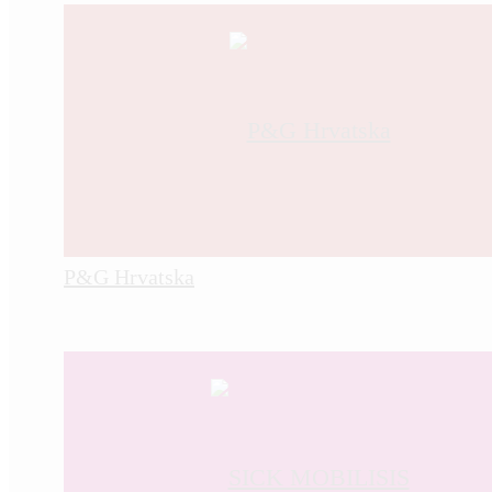
P&G Hrvatska