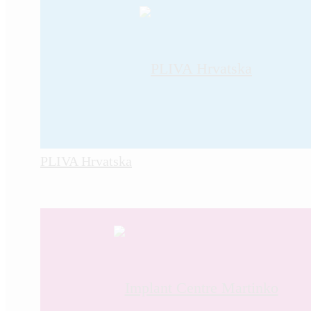
PLIVA Hrvatska