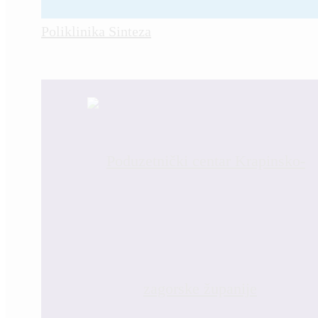
Poliklinika Sinteza