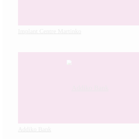
Implant Centre Martinko
Addiko Bank