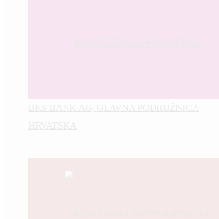
BKS BANK AG, GLAVNA PODRUŽNICA
HRVATSKA