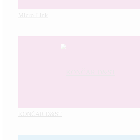
Micro-Link
KONČAR D&ST