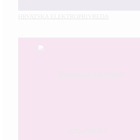
HRVATSKA ELEKTROPRIVREDA