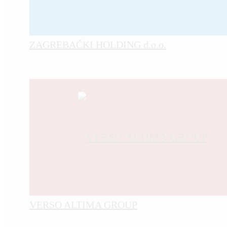
ZAGREBAČKI HOLDING d.o.o.
VERSO ALTIMA GROUP