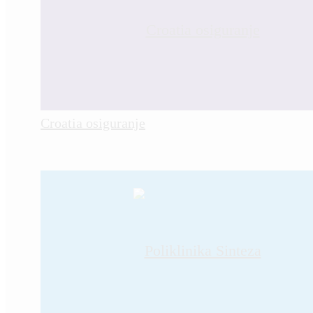
Croatia osiguranje