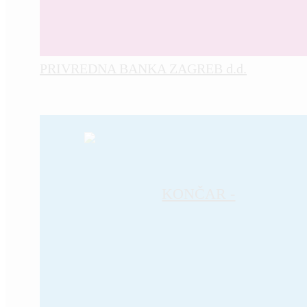
PRIVREDNA BANKA ZAGREB d.d.