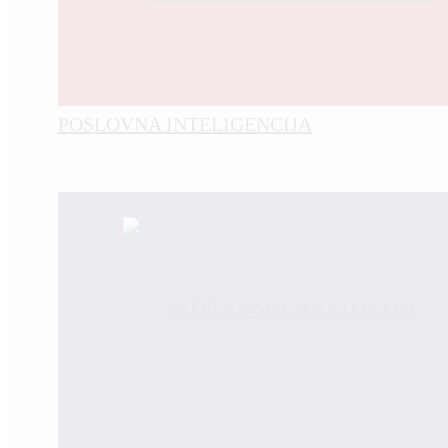
POSLOVNA INTELIGENCIJA