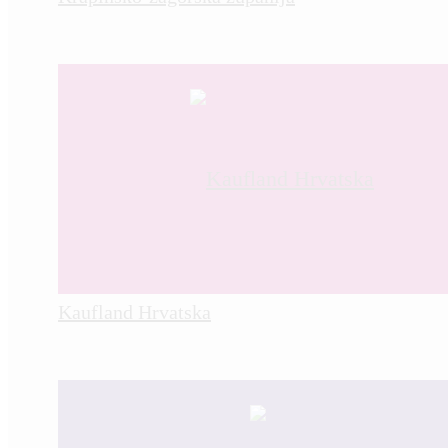
Kaufland Hrvatska