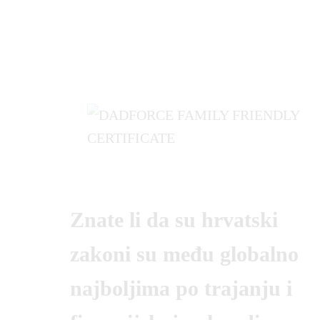
Znate li da su hrvatski
zakoni su među globalno
najboljima po trajanju i