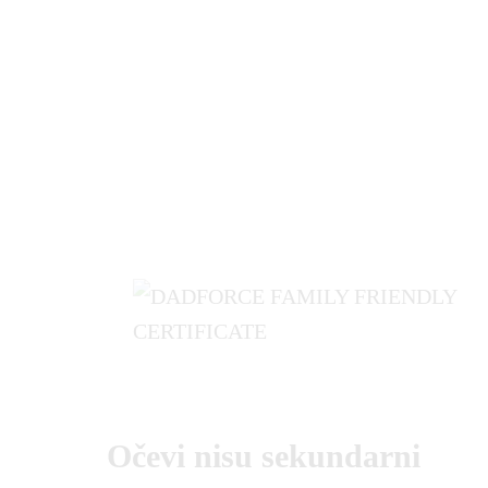
Očevi nisu sekundarni