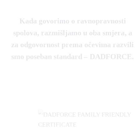
Kada govorimo o ravnopravnosti
spolova, razmišljamo u oba smjera, a
za odgovornost prema očevima razvili
smo poseban standard – DADFORCE.