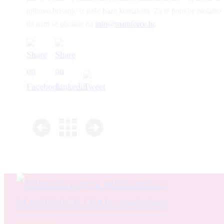
njihovo brisanje iz naše baze kontakata. Za te potrebe molimo
da nam se obratite na
info@mamforce.hr
.