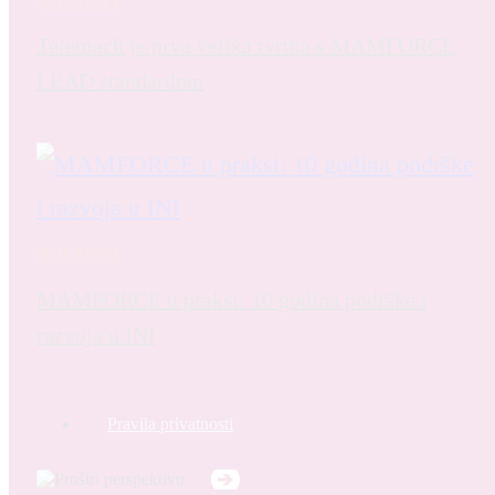
NOVOSTI
Telemach je prva velika tvrtka s MAMFORCE
LEAD standardom
NOVOSTI
MAMFORCE u praksi: 10 godina podrške i
razvoja u INI
Pravila privatnosti