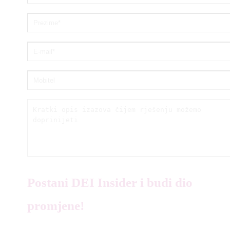
Postani DEI Insider i budi dio
promjene!