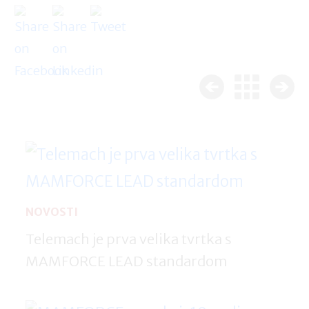
NOVOSTI
Telemach je prva velika tvrtka s
MAMFORCE LEAD standardom