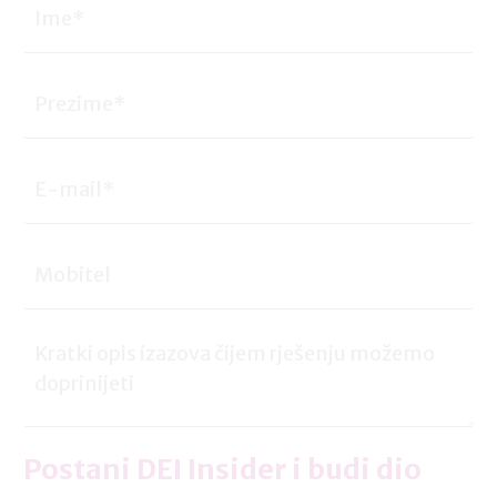
Postani DEI Insider i budi dio